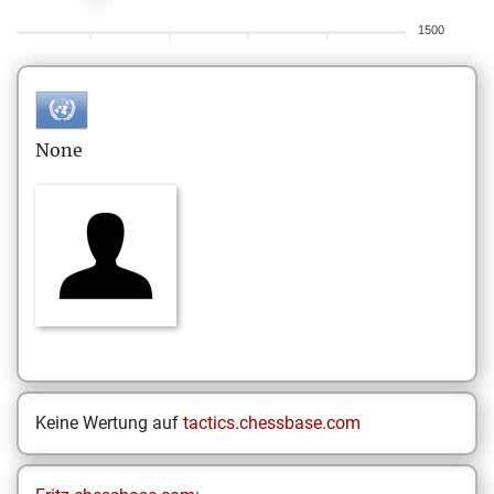
1500
None
Keine Wertung auf
tactics.chessbase.com