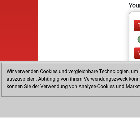
Your
Wir verwenden Cookies und vergleichbare Technologien, um b
auszuspielen. Abhängig von ihrem Verwendungszweck können
können Sie der Verwendung von Analyse-Cookies und Marketi