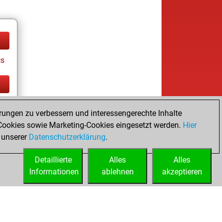
cs
cs
rungen zu verbessern und interessengerechte Inhalte
ookies sowie Marketing-Cookies eingesetzt werden.
Hier
 unserer
Datenschutzerklärung
.
Detaillierte
Alles
Alles
Informationen
ablehnen
akzeptieren