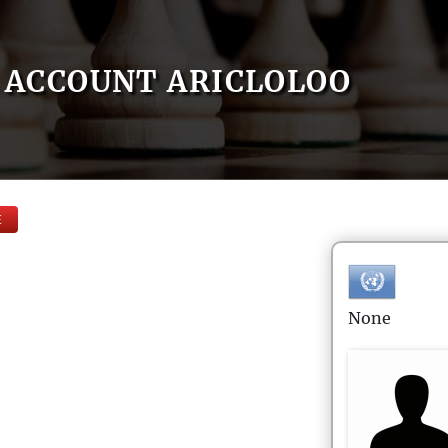
ACCOUNT ARICLOLOO
E
None