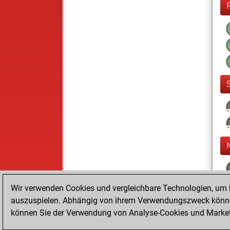
Wir verwenden Cookies und vergleichbare Technologien, um b
auszuspielen. Abhängig von ihrem Verwendungszweck können
können Sie der Verwendung von Analyse-Cookies und Marketi