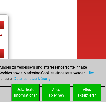
tz
tz
rungen zu verbessern und interessengerechte Inhalte
ookies sowie Marketing-Cookies eingesetzt werden.
Hier
 unserer
Datenschutzerklärung
.
Detaillierte
Alles
Alles
Informationen
ablehnen
akzeptieren