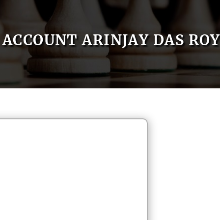
ACCOUNT ARINJAY DAS RO