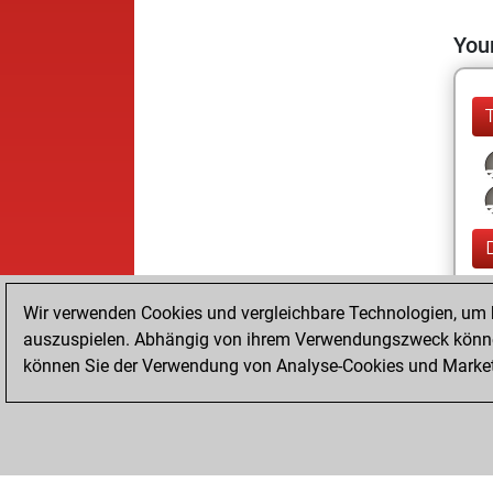
Your
Wir verwenden Cookies und vergleichbare Technologien, um b
auszuspielen. Abhängig von ihrem Verwendungszweck können
können Sie der Verwendung von Analyse-Cookies und Marketi