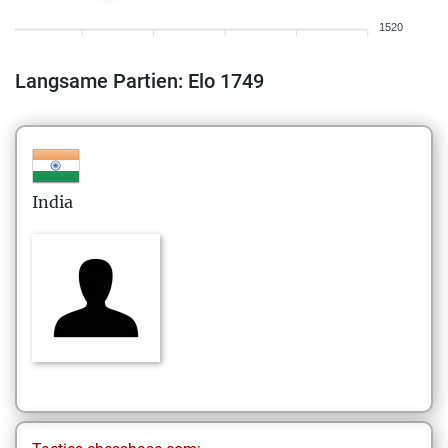
1520
Langsame Partien: Elo 1749
India