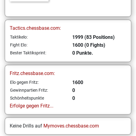
Tactics.chessbase.com:
1999 (83 Positions)
Taktikelo:
1600 (0 Fights)
Fight Elo:
0 Punkte.
Bester Taktiksprint:
Fritz.chessbase.com:
1600
Elo gegen Fritz:
0
Gewinnpartien Fritz:
0
Schönheitspunkte
Erfolge gegen Fritz...
Keine Drills auf
Mymoves.chessbase.com