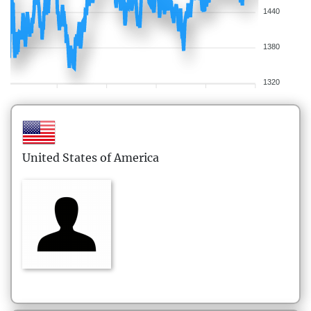
1440
1380
1320
United States of America