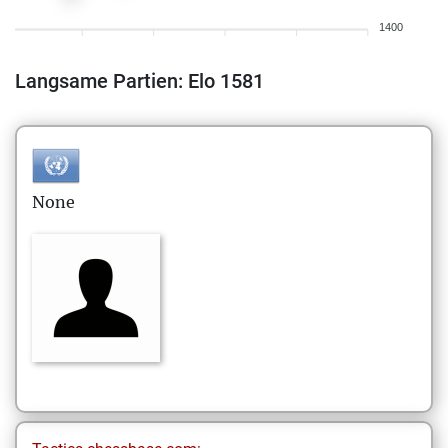
1400
Langsame Partien: Elo 1581
None