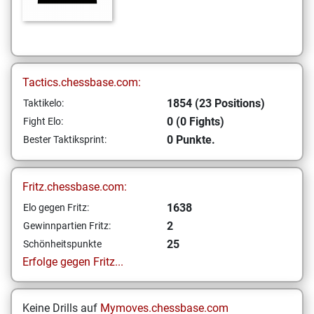
Tactics.chessbase.com:
1854 (23 Positions)
Taktikelo:
0 (0 Fights)
Fight Elo:
0 Punkte.
Bester Taktiksprint:
Fritz.chessbase.com:
1638
Elo gegen Fritz:
2
Gewinnpartien Fritz:
25
Schönheitspunkte
Erfolge gegen Fritz...
Keine Drills auf
Mymoves.chessbase.com