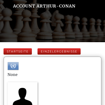
ACCOUNT ARTHUR-CONAN
STARTSEITE
EINZELERGEBNISSE
None