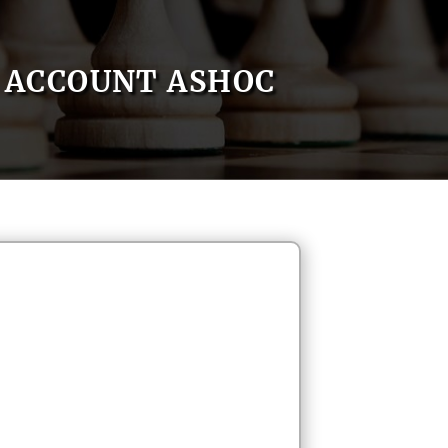
ACCOUNT ASHOC