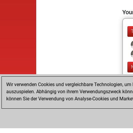
Your
Wir verwenden Cookies und vergleichbare Technologien, um b
auszuspielen. Abhängig von ihrem Verwendungszweck können
können Sie der Verwendung von Analyse-Cookies und Marketi