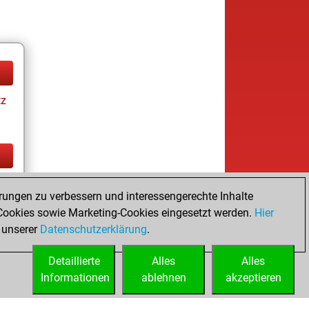
tz
tz
rungen zu verbessern und interessengerechte Inhalte
ookies sowie Marketing-Cookies eingesetzt werden.
Hier
 unserer
Datenschutzerklärung
.
Detaillierte
Alles
Alles
Informationen
ablehnen
akzeptieren