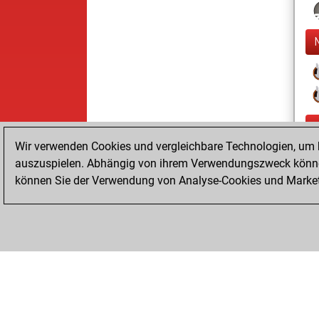
Wir verwenden Cookies und vergleichbare Technologien, um b
auszuspielen. Abhängig von ihrem Verwendungszweck können
können Sie der Verwendung von Analyse-Cookies und Marketi