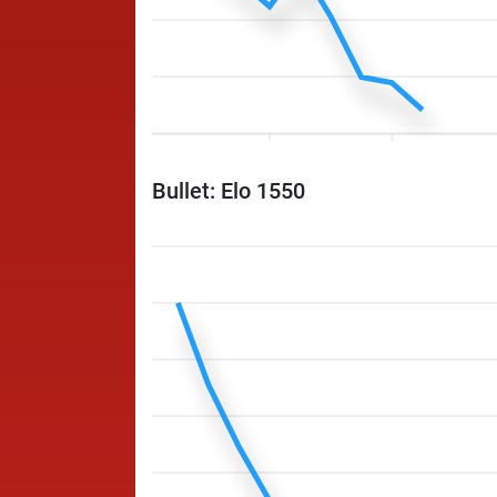
Bullet: Elo 1550