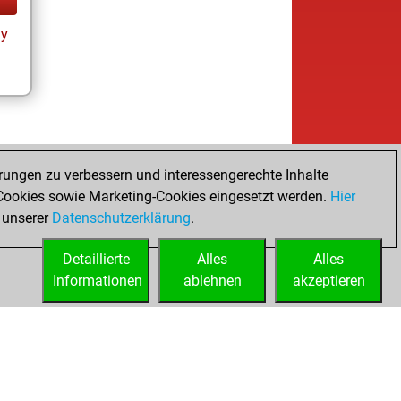
ay
rungen zu verbessern und interessengerechte Inhalte
ookies sowie Marketing-Cookies eingesetzt werden.
Hier
 unserer
Datenschutzerklärung
.
Detaillierte
Alles
Alles
Informationen
ablehnen
akzeptieren