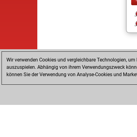
Wir verwenden Cookies und vergleichbare Technologien, um b
auszuspielen. Abhängig von ihrem Verwendungszweck können
können Sie der Verwendung von Analyse-Cookies und Marketi