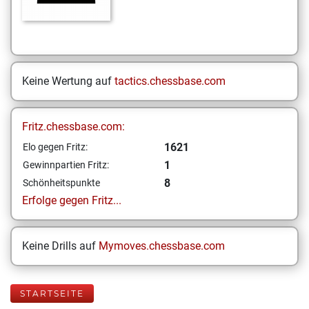
Keine Wertung auf
tactics.chessbase.com
Fritz.chessbase.com:
1621
Elo gegen Fritz:
1
Gewinnpartien Fritz:
8
Schönheitspunkte
Erfolge gegen Fritz...
Keine Drills auf
Mymoves.chessbase.com
STARTSEITE