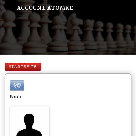
ACCOUNT ATOMKE
STARTSEITE
None