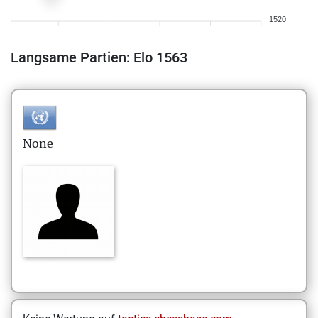
1520
Langsame Partien: Elo 1563
None