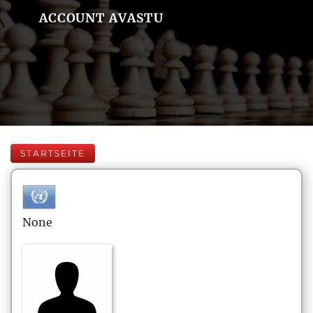
ACCOUNT AVASTU
STARTSEITE
None