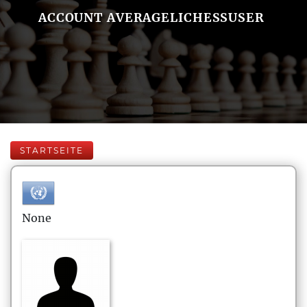
ACCOUNT AVERAGELICHESSUSER
STARTSEITE
None