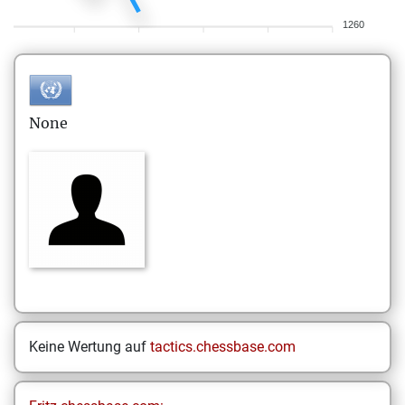
1260
None
Keine Wertung auf
tactics.chessbase.com