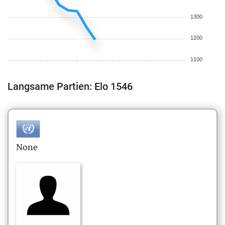
1300
1200
1100
Langsame Partien: Elo 1546
None