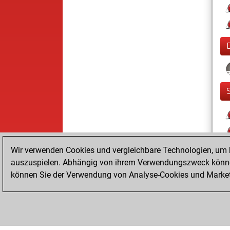
Wir verwenden Cookies und vergleichbare Technologien, um b
auszuspielen. Abhängig von ihrem Verwendungszweck können
können Sie der Verwendung von Analyse-Cookies und Marketi