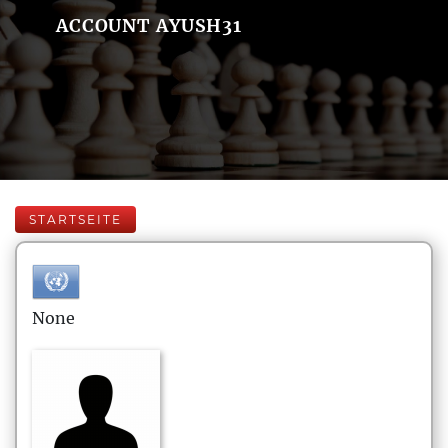
ACCOUNT AYUSH31
STARTSEITE
None