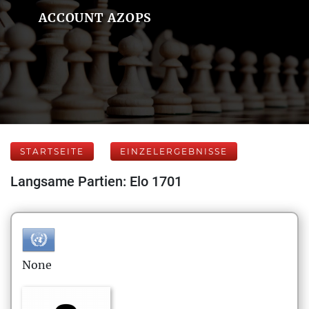
ACCOUNT AZOPS
STARTSEITE
EINZELERGEBNISSE
Langsame Partien: Elo 1701
None