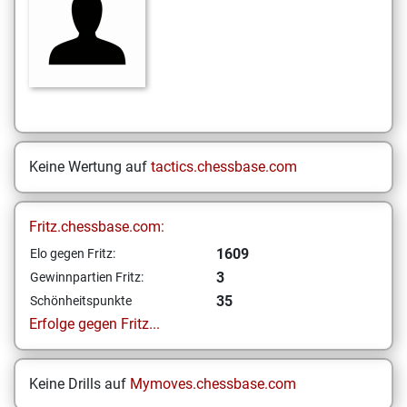
Keine Wertung auf
tactics.chessbase.com
Fritz.chessbase.com:
1609
Elo gegen Fritz:
3
Gewinnpartien Fritz:
35
Schönheitspunkte
Erfolge gegen Fritz...
Keine Drills auf
Mymoves.chessbase.com