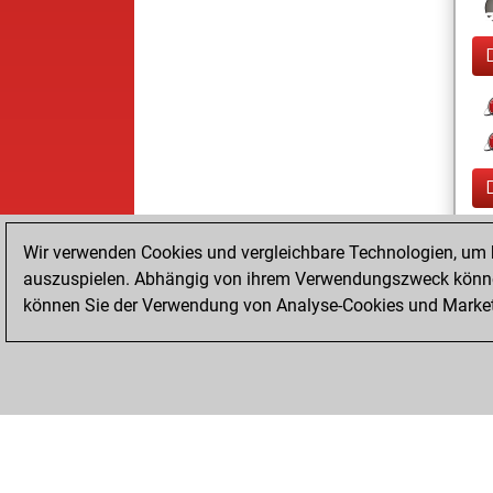
Wir verwenden Cookies und vergleichbare Technologien, um b
auszuspielen. Abhängig von ihrem Verwendungszweck können
können Sie der Verwendung von Analyse-Cookies und Marketi