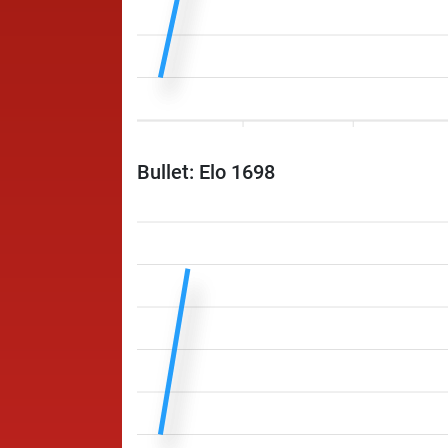
Bullet: Elo 1698