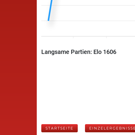
Langsame Partien: Elo 1606
STARTSEITE
EINZELERGEBNISS