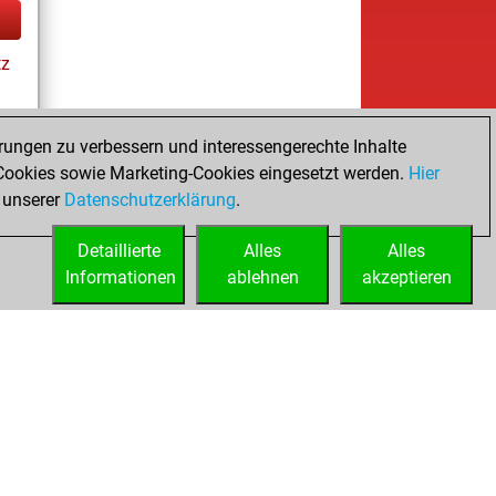
tz
rungen zu verbessern und interessengerechte Inhalte
ookies sowie Marketing-Cookies eingesetzt werden.
Hier
tz
 unserer
Datenschutzerklärung
.
Detaillierte
Alles
Alles
Informationen
ablehnen
akzeptieren