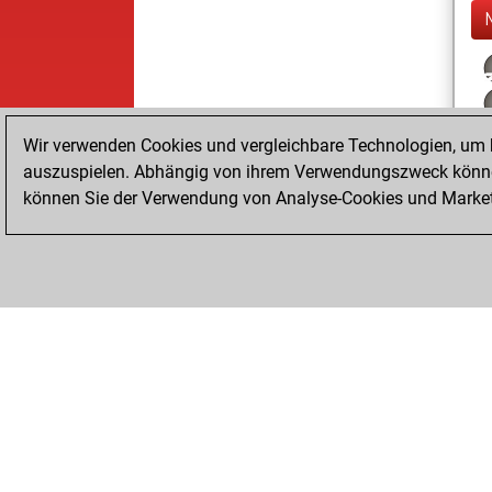
Wir verwenden Cookies und vergleichbare Technologien, um b
auszuspielen. Abhängig von ihrem Verwendungszweck können
können Sie der Verwendung von Analyse-Cookies und Marketi