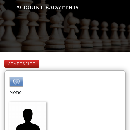
ACCOUNT BADATTHIS
STARTSEITE
None