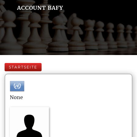
ACCOUNT BAFY
STARTSEITE
None