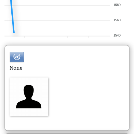
1580
1560
1540
None