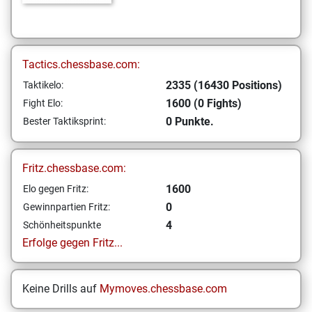
Tactics.chessbase.com:
2335 (16430 Positions)
Taktikelo:
1600 (0 Fights)
Fight Elo:
0 Punkte.
Bester Taktiksprint:
Fritz.chessbase.com:
1600
Elo gegen Fritz:
0
Gewinnpartien Fritz:
4
Schönheitspunkte
Erfolge gegen Fritz...
Keine Drills auf
Mymoves.chessbase.com