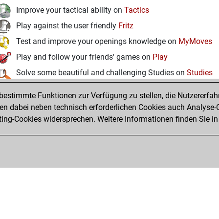
Improve your tactical ability on
Tactics
Play against the user friendly
Fritz
Test and improve your openings knowledge on
MyMoves
Play and follow your friends' games on
Play
Solve some beautiful and challenging Studies on
Studies
estimmte Funktionen zur Verfügung zu stellen, die Nutzererfah
 dabei neben technisch erforderlichen Cookies auch Analyse-C
ng-Cookies widersprechen. Weitere Informationen finden Sie in