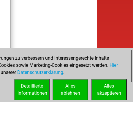
rungen zu verbessern und interessengerechte Inhalte
ookies sowie Marketing-Cookies eingesetzt werden.
Hier
 unserer
Datenschutzerklärung
.
Detaillierte
Alles
Alles
Informationen
ablehnen
akzeptieren