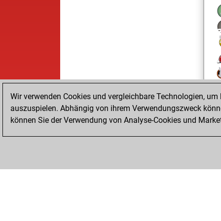
Wir verwenden Cookies und vergleichbare Technologien, um b
auszuspielen. Abhängig von ihrem Verwendungszweck können
können Sie der Verwendung von Analyse-Cookies und Marketi