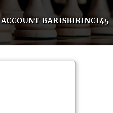
ACCOUNT BARISBIRINCI45