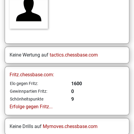
Keine Wertung auf
tactics.chessbase.com
Fritz.chessbase.com:
1600
Elo gegen Fritz:
0
Gewinnpartien Fritz:
9
Schönheitspunkte
Erfolge gegen Fritz...
Keine Drills auf
Mymoves.chessbase.com