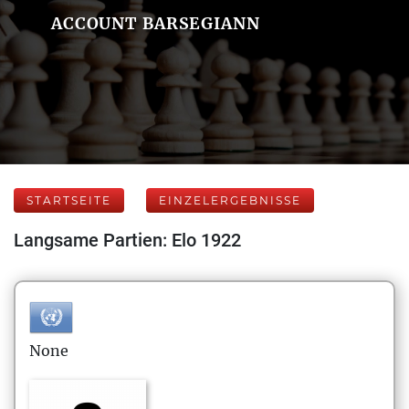
ACCOUNT BARSEGIANN
STARTSEITE
EINZELERGEBNISSE
Langsame Partien: Elo 1922
None