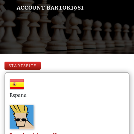
ACCOUNT BARTOK1981
STARTSEITE
Espana