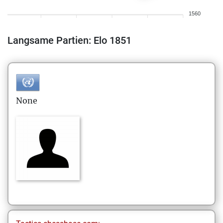
1560
Langsame Partien: Elo 1851
None