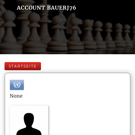
ACCOUNT BAUERJ76
STARTSEITE
None