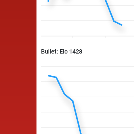
Bullet: Elo 1428