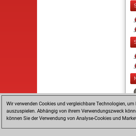
Wir verwenden Cookies und vergleichbare Technologien, um b
auszuspielen. Abhängig von ihrem Verwendungszweck können
können Sie der Verwendung von Analyse-Cookies und Marketi