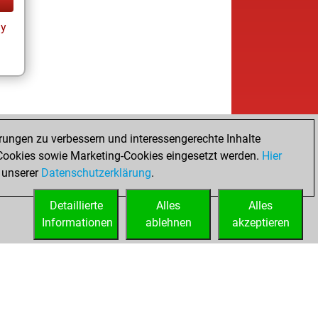
ay
rungen zu verbessern und interessengerechte Inhalte
ookies sowie Marketing-Cookies eingesetzt werden.
Hier
 unserer
Datenschutzerklärung
.
Detaillierte
Alles
Alles
Informationen
ablehnen
akzeptieren