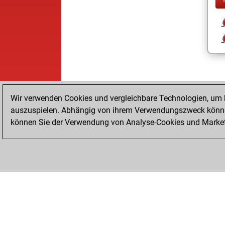
Wir verwenden Cookies und vergleichbare Technologien, um b
auszuspielen. Abhängig von ihrem Verwendungszweck können
können Sie der Verwendung von Analyse-Cookies und Marketi