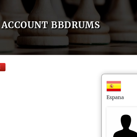
ACCOUNT BBDRUMS
E
Espana