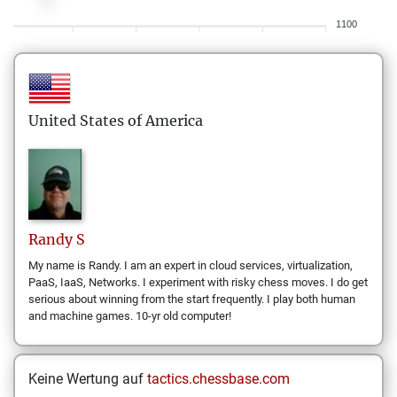
1100
United States of America
Randy
S
My name is Randy. I am an expert in cloud services, virtualization,
PaaS, IaaS, Networks. I experiment with risky chess moves. I do get
serious about winning from the start frequently. I play both human
and machine games. 10-yr old computer!
Keine Wertung auf
tactics.chessbase.com