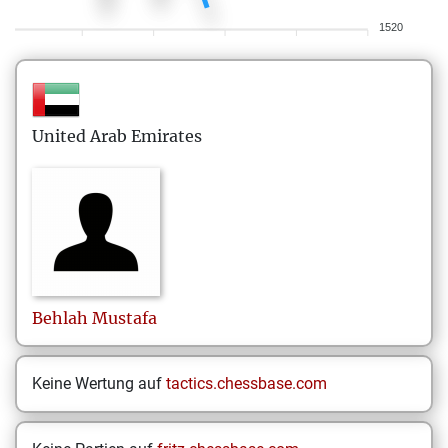
1520
United Arab Emirates
Behlah
Mustafa
Keine Wertung auf
tactics.chessbase.com