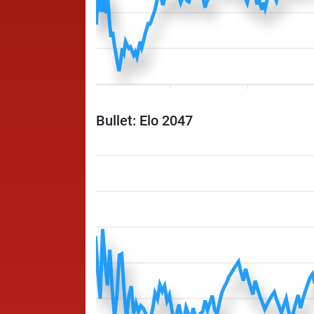
Bullet: Elo 2047