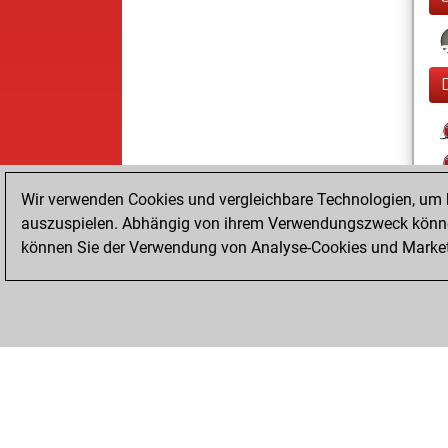
Wir verwenden Cookies und vergleichbare Technologien, um b
auszuspielen. Abhängig von ihrem Verwendungszweck können
können Sie der Verwendung von Analyse-Cookies und Marketi