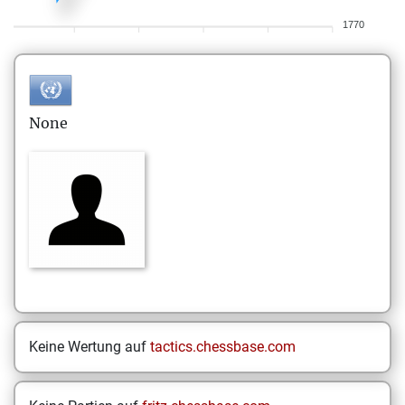
1770
None
Keine Wertung auf
tactics.chessbase.com