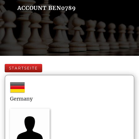
ACCOUNT BEN0789
STARTSEITE
Germany