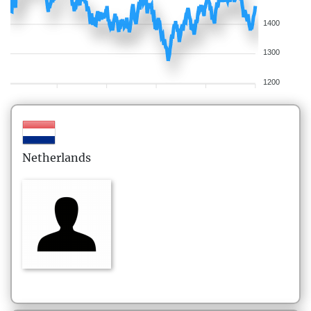
1400
1300
1200
Netherlands