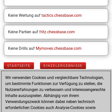
Keine Wertung auf
tactics.chessbase.com
Keine Partien auf
fritz.chessbase.com
Keine Drills auf
Mymoves.chessbase.com
STARTSEITE
EINZELERGEBNISSE
Wir verwenden Cookies und vergleichbare Technologien,
Your Latest App
um bestimmte Funktionen zur Verfügung zu stellen, die
Activity
Nutzererfahrungen zu verbessern und interessengerechte
Inhalte auszuspielen. Abhängig von ihrem
Verwendungszweck können dabei neben technisch
Yesterday
erforderlichen Cookies auch Analyse-Cookies sowie