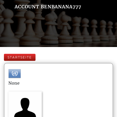
ACCOUNT BENBANANA777
STARTSEITE
None