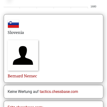
1680
Slovenia
Bernard
Nemec
Keine Wertung auf
tactics.chessbase.com