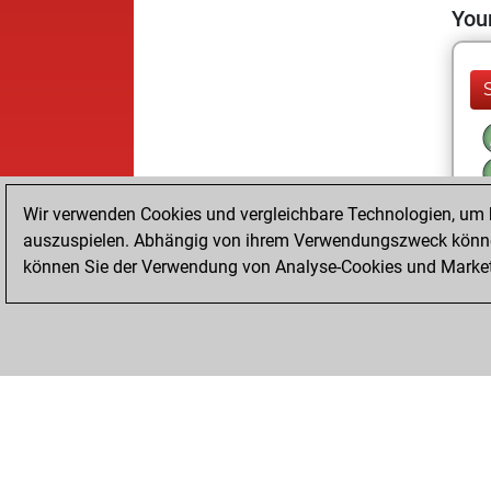
Your
Wir verwenden Cookies und vergleichbare Technologien, um b
auszuspielen. Abhängig von ihrem Verwendungszweck können
können Sie der Verwendung von Analyse-Cookies und Marketi