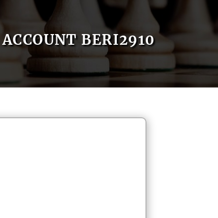
ACCOUNT BERI2910