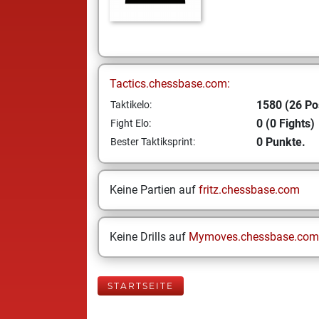
Tactics.chessbase.com:
1580 (26 Po
Taktikelo:
0 (0 Fights)
Fight Elo:
0 Punkte.
Bester Taktiksprint:
Keine Partien auf
fritz.chessbase.com
Keine Drills auf
Mymoves.chessbase.com
STARTSEITE