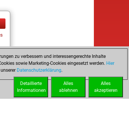
cs
rungen zu verbessern und interessengerechte Inhalte
ookies sowie Marketing-Cookies eingesetzt werden.
Hier
 unserer
Datenschutzerklärung
.
Detaillierte
Alles
Alles
Informationen
ablehnen
akzeptieren