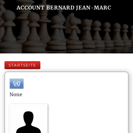
ACCOUNT BERNARD JEAN-MARC
STARTSEITE
None