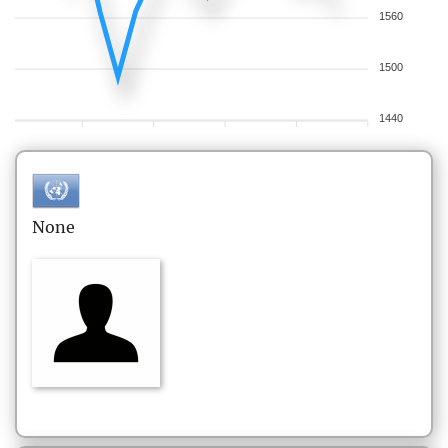
1560
1500
1440
None