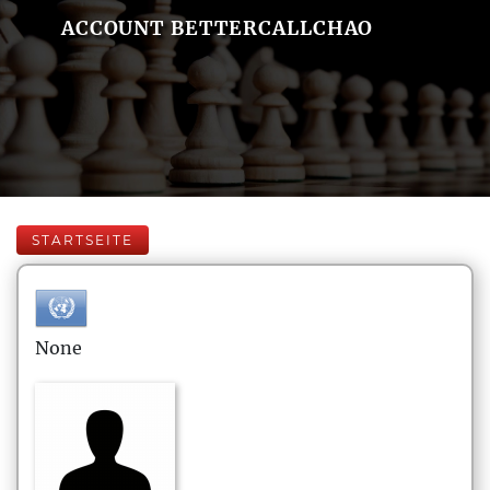
ACCOUNT BETTERCALLCHAO
STARTSEITE
None