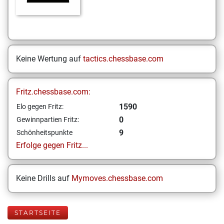
Keine Wertung auf
tactics.chessbase.com
Fritz.chessbase.com:
1590
Elo gegen Fritz:
0
Gewinnpartien Fritz:
9
Schönheitspunkte
Erfolge gegen Fritz...
Keine Drills auf
Mymoves.chessbase.com
STARTSEITE