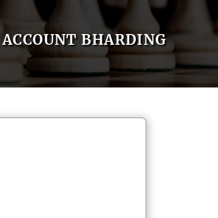
ACCOUNT BHARDING