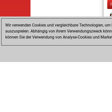
Wir verwenden Cookies und vergleichbare Technologien, um b
auszuspielen. Abhängig von ihrem Verwendungszweck können
können Sie der Verwendung von Analyse-Cookies und Marketi
ChessBase.com
ChessBase Shop