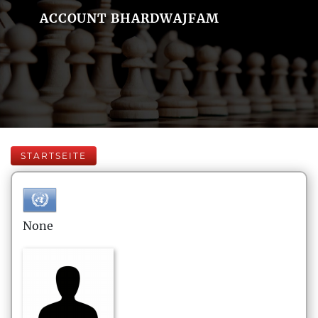
ACCOUNT BHARDWAJFAM
STARTSEITE
None